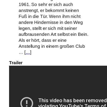
1961. So sehr er sich auch
anstrengt, er bekommt keinen
Fuß in die Tür. Wenn ihm nicht
andere Hindernisse in den Weg
legen, stellt er sich mit seiner
aufbrausenden Art selbst ein Bein.
Als er hört, dass er eine
Anstellung in einem großen Club
… [
…
]
Trailer