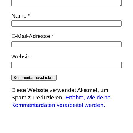
Name
*
E-Mail-Adresse
*
Website
Diese Website verwendet Akismet, um
Spam zu reduzieren.
Erfahre, wie deine
Kommentardaten verarbeitet werden.