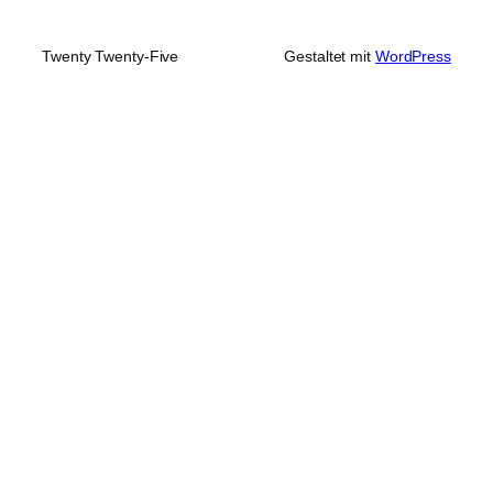
Twenty Twenty-Five
Gestaltet mit
WordPress