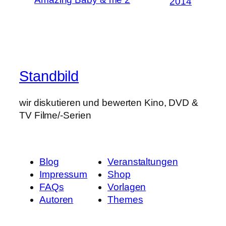
2014
Standbild
wir diskutieren und bewerten Kino, DVD &
TV Filme/-Serien
Blog
Veranstaltungen
Impressum
Shop
FAQs
Vorlagen
Autoren
Themes