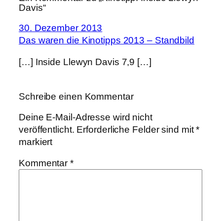
Davis“
30. Dezember 2013
Das waren die Kinotipps 2013 – Standbild
[…] Inside Llewyn Davis 7,9 […]
Schreibe einen Kommentar
Deine E-Mail-Adresse wird nicht
veröffentlicht.
Erforderliche Felder sind mit
*
markiert
Kommentar
*