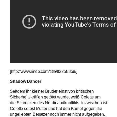
[http://www.imdb.com/title/tt2258858/]
Shadow Dancer
Seitdem ihr kleiner Bruder einst von britischen
Sicherheitskräften getötet wurde, weiß Colette um
die Schrecken des Nordirlandkonflikts. Inzwischen ist
Colette selbst Mutter und hat den Kampf gegen die
ungeliebten Besatzer noch immer nicht aufgegeben.