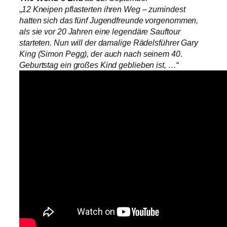
„
12 Kneipen pflasterten ihren Weg – zumindest
hatten sich das fünf Jugendfreunde vorgenommen,
als sie vor 20 Jahren eine legendäre Sauftour
starteten. Nun will der damalige Rädelsführer Gary
King (Simon Pegg), der auch nach seinem 40.
Geburtstag ein großes Kind geblieben ist, …
“