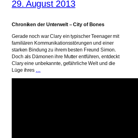
29. August 2013
Chroniken der Unterwelt – City of Bones
Gerade noch war Clary ein typischer Teenager mit
familiären Kommunikationsstörungen und einer
starken Bindung zu ihrem besten Freund Simon.
Doch als Dämonen ihre Mutter entführen, entdeckt
Clary eine unbekannte, gefährliche Welt und die
Lüge ihres
…