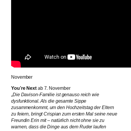
November
You’re Next
ab 7. November
„
Die Davison-Familie ist genauso reich wie
dysfunktional. Als die gesamte Sippe
zusammenkommt, um den Hochzeitstag der Eltern
zu feiern, bringt Crispian zum ersten Mal seine neue
Freundin Erin mit – natürlich nicht ohne sie zu
warnen, dass die Dinge aus dem Ruder laufen