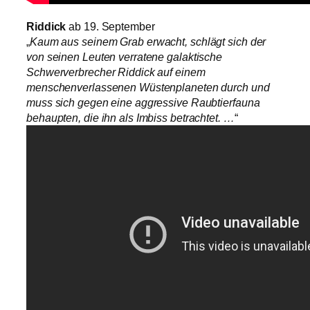
Riddick
ab 19. September
„
Kaum aus seinem Grab erwacht, schlägt sich der
von seinen Leuten verratene galaktische
Schwerverbrecher Riddick auf einem
menschenverlassenen Wüstenplaneten durch und
muss sich gegen eine aggressive Raubtierfauna
behaupten, die ihn als Imbiss betrachtet. …
“