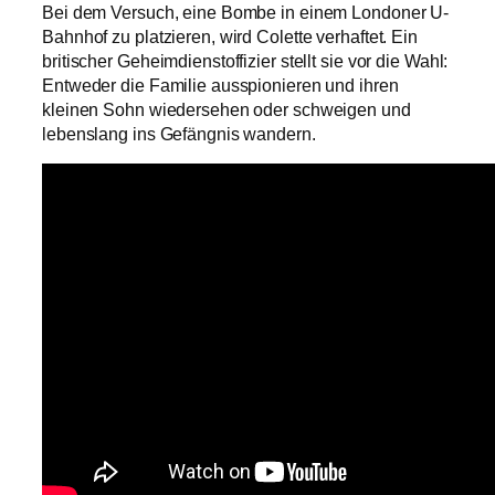
Bei dem Versuch, eine Bombe in einem Londoner U-
Bahnhof zu platzieren, wird Colette verhaftet. Ein
britischer Geheimdienstoffizier stellt sie vor die Wahl:
Entweder die Familie ausspionieren und ihren
kleinen Sohn wiedersehen oder schweigen und
lebenslang ins Gefängnis wandern.