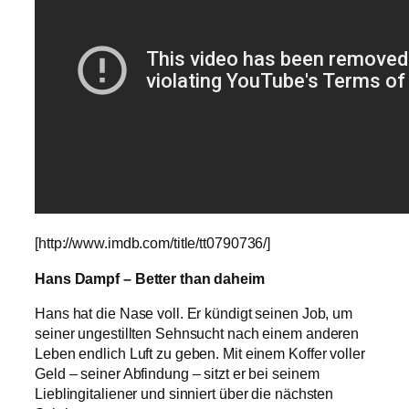
[http://www.imdb.com/title/tt0790736/]
Hans Dampf – Better than daheim
Hans hat die Nase voll. Er kündigt seinen Job, um
seiner ungestillten Sehnsucht nach einem anderen
Leben endlich Luft zu geben. Mit einem Koffer voller
Geld – seiner Abfindung – sitzt er bei seinem
Lieblingitaliener und sinniert über die nächsten