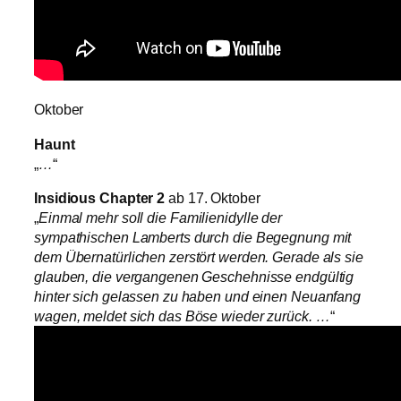
Oktober
Haunt
„
…
“
Insidious Chapter 2
ab 17. Oktober
„
Einmal mehr soll die Familienidylle der
sympathischen Lamberts durch die Begegnung mit
dem Übernatürlichen zerstört werden. Gerade als sie
glauben, die vergangenen Geschehnisse endgültig
hinter sich gelassen zu haben und einen Neuanfang
wagen, meldet sich das Böse wieder zurück. …
“