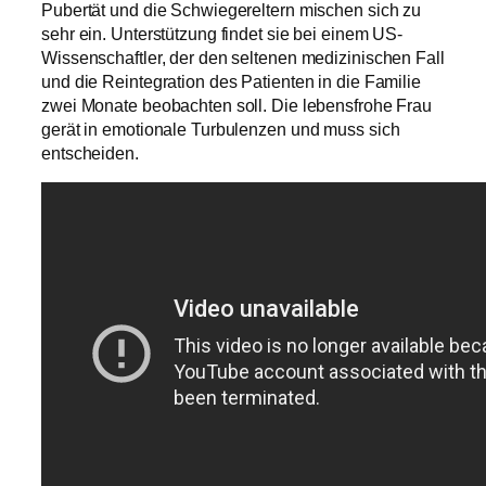
Pubertät und die Schwiegereltern mischen sich zu
sehr ein. Unterstützung findet sie bei einem US-
Wissenschaftler, der den seltenen medizinischen Fall
und die Reintegration des Patienten in die Familie
zwei Monate beobachten soll. Die lebensfrohe Frau
gerät in emotionale Turbulenzen und muss sich
entscheiden.