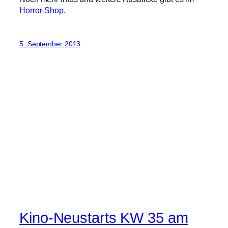
Horror-Shop
.
5. September 2013
Kino-Neustarts KW 35 am