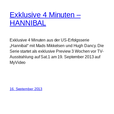
Exklusive 4 Minuten –
HANNIBAL
Exklusive 4 Minuten aus der US-Erfolgsserie
„Hannibal“ mit Mads Mikkelsen und Hugh Dancy. Die
Serie startet als exklusive Preview 3 Wochen vor TV-
Ausstrahlung auf Sat.1 am 19. September 2013 auf
MyVideo
16. September 2013