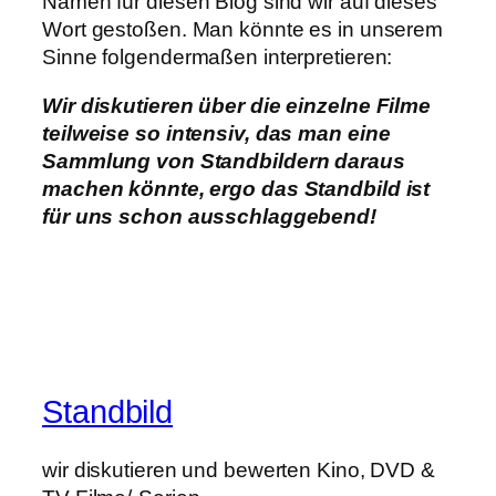
Namen für diesen Blog sind wir auf dieses
Wort gestoßen. Man könnte es in unserem
Sinne folgendermaßen interpretieren:
Wir diskutieren über die einzelne Filme
teilweise so intensiv, das man eine
Sammlung von Standbildern daraus
machen könnte, ergo das Standbild ist
für uns schon ausschlaggebend!
Standbild
wir diskutieren und bewerten Kino, DVD &