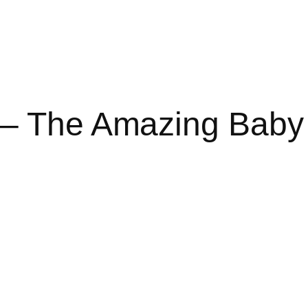
 – The Amazing Baby