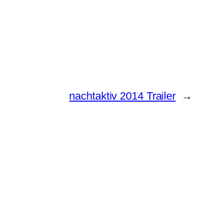
nachtaktiv 2014 Trailer
→