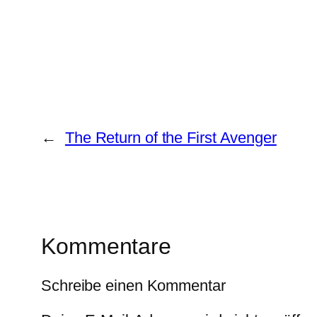
←
The Return of the First Avenger
Kommentare
Schreibe einen Kommentar