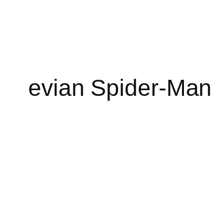
evian Spider-Man