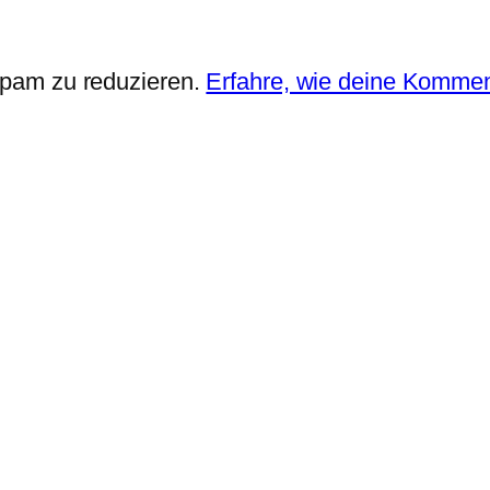
pam zu reduzieren.
Erfahre, wie deine Kommen