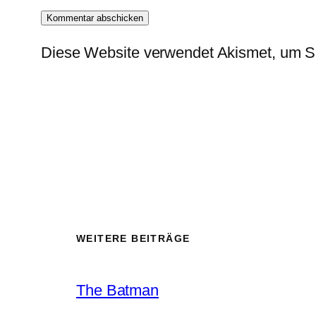
Diese Website verwendet Akismet, um S
WEITERE BEITRÄGE
The Batman