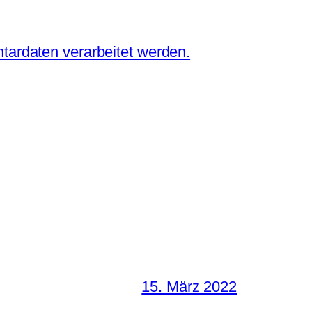
tardaten verarbeitet werden.
15. März 2022