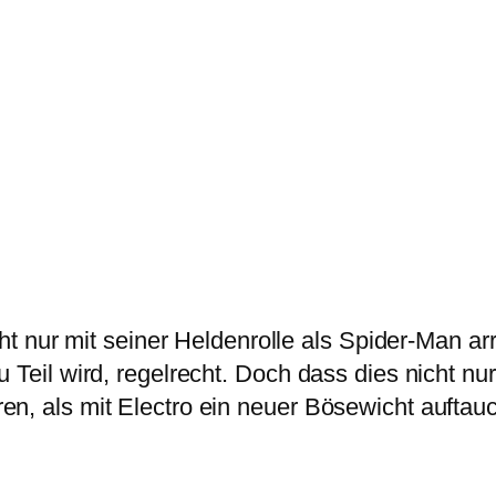
cht nur mit seiner Heldenrolle als Spider-Man ar
 Teil wird, regelrecht. Doch dass dies nicht nur
, als mit Electro ein neuer Bösewicht auftauch