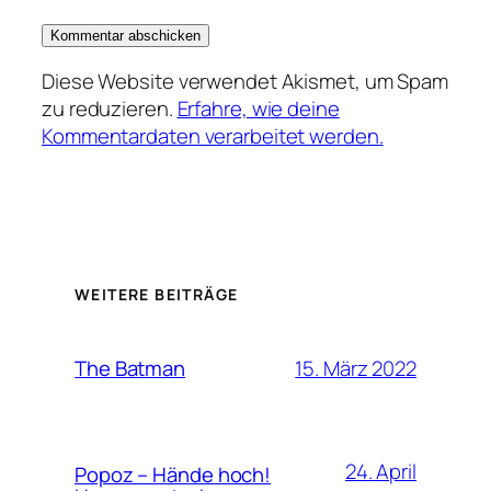
Diese Website verwendet Akismet, um Spam
zu reduzieren.
Erfahre, wie deine
Kommentardaten verarbeitet werden.
WEITERE BEITRÄGE
15. März 2022
The Batman
24. April
Popoz – Hände hoch!