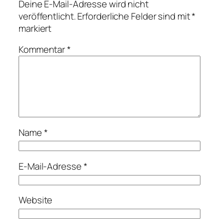
Deine E-Mail-Adresse wird nicht
veröffentlicht.
Erforderliche Felder sind mit
*
markiert
Kommentar
*
Name
*
E-Mail-Adresse
*
Website