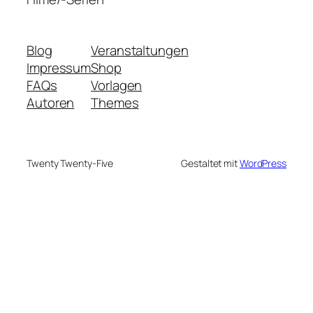
Blog
Veranstaltungen
Impressum
Shop
FAQs
Vorlagen
Autoren
Themes
Twenty Twenty-Five
Gestaltet mit
WordPress