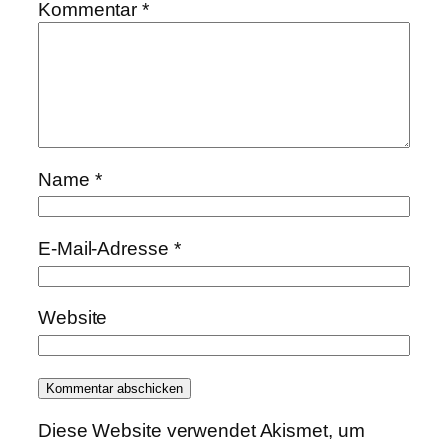
Kommentar
*
Name
*
E-Mail-Adresse
*
Website
Diese Website verwendet Akismet, um