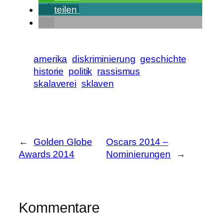
teilen
amerika
diskriminierung
geschichte
historie
politik
rassismus
skalaverei
sklaven
←
Golden Globe
Oscars 2014 –
Awards 2014
Nominierungen
→
Kommentare