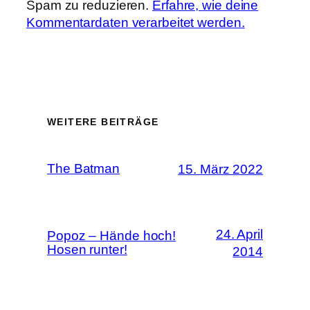
Spam zu reduzieren.
Erfahre, wie deine
Kommentardaten verarbeitet werden.
WEITERE BEITRÄGE
The Batman
15. März 2022
24. April
Popoz – Hände hoch!
Hosen runter!
2014