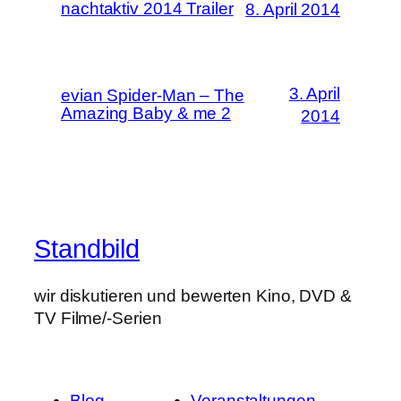
nachtaktiv 2014 Trailer
8. April 2014
3. April
evian Spider-Man – The
Amazing Baby & me 2
2014
Standbild
wir diskutieren und bewerten Kino, DVD &
TV Filme/-Serien
Blog
Veranstaltungen