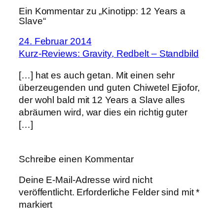
Ein Kommentar zu „Kinotipp: 12 Years a
Slave“
24. Februar 2014
Kurz-Reviews: Gravity, Redbelt – Standbild
[…] hat es auch getan. Mit einen sehr
überzeugenden und guten Chiwetel Ejiofor,
der wohl bald mit 12 Years a Slave alles
abräumen wird, war dies ein richtig guter
[…]
Schreibe einen Kommentar
Deine E-Mail-Adresse wird nicht
veröffentlicht.
Erforderliche Felder sind mit
*
markiert