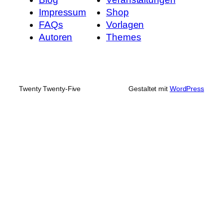
Impressum
Shop
FAQs
Vorlagen
Autoren
Themes
Twenty Twenty-Five
Gestaltet mit
WordPress