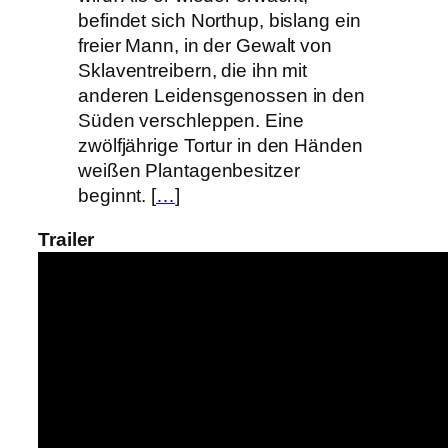
befindet sich Northup, bislang ein
freier Mann, in der Gewalt von
Sklaventreibern, die ihn mit
anderen Leidensgenossen in den
Süden verschleppen. Eine
zwölfjährige Tortur in den Händen
weißen Plantagenbesitzer
beginnt. [
…
]
Trailer