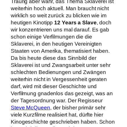
Traurig aber wahr, das Thema Sklaverei ist
weiterhin hoch aktuell. Man braucht nicht
wirklich so weit zurück zu blicken wie im
heutigen Kinotipp
12 Years a Slave
, doch
wir konzentrieren uns mal darauf. Es gab
schon einige Verfilmungen die die
Sklaverei, in den heutigen Vereinigten
Staaten von Amerika, thematisiert haben.
Da bis heute diese das Sinnbild der
Sklaverei ist und Zwangsarbeit unter sehr
schlechten Bedienungen und Zwängen
weiterhin nicht in Vergessenheit geraten
darf, wird mit dieser Geschichte und
Verfilmung gnadenlos das gezeigt, was an
der Tagesordnung war. Der Regisseur
Steve McQueen
, der bisher primär sehr
viele Kurzfilme realisiert hat, dürfte hier
Kinogeschichte geschrieben haben. Schon