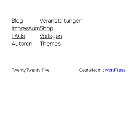
Blog
Veranstaltungen
Impressum
Shop
FAQs
Vorlagen
Autoren
Themes
Twenty Twenty-Five
Gestaltet mit
WordPress