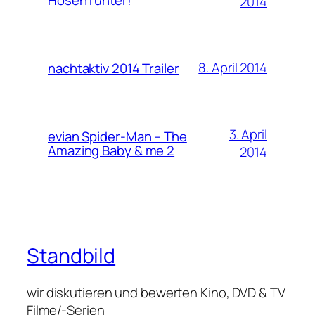
2014
8. April 2014
nachtaktiv 2014 Trailer
3. April
evian Spider-Man – The
Amazing Baby & me 2
2014
Standbild
wir diskutieren und bewerten Kino, DVD & TV
Filme/-Serien