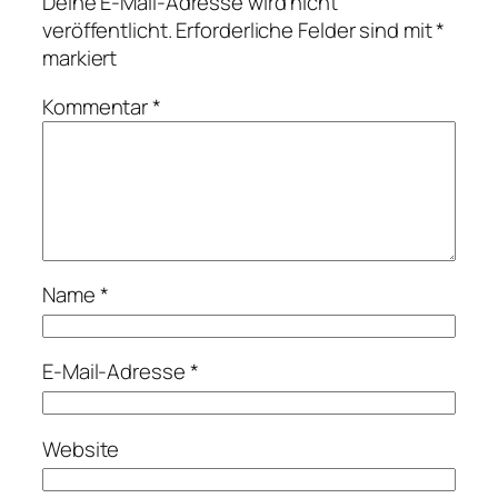
Deine E-Mail-Adresse wird nicht
veröffentlicht.
Erforderliche Felder sind mit
*
markiert
Kommentar
*
Name
*
E-Mail-Adresse
*
Website