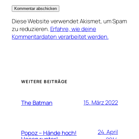
Diese Website verwendet Akismet, um Spam
zu reduzieren.
Erfahre, wie deine
Kommentardaten verarbeitet werden.
WEITERE BEITRÄGE
15. März 2022
The Batman
24. April
Popoz – Hände hoch!
Hosen runter!