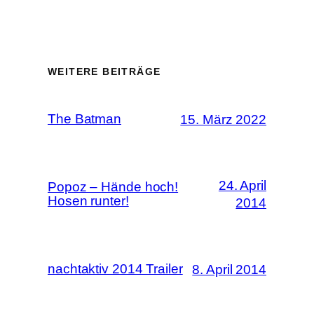
WEITERE BEITRÄGE
The Batman
15. März 2022
24. April
Popoz – Hände hoch!
Hosen runter!
2014
nachtaktiv 2014 Trailer
8. April 2014