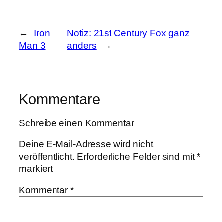
←
Iron
Notiz: 21st Century Fox ganz
Man 3
anders
→
Kommentare
Schreibe einen Kommentar
Deine E-Mail-Adresse wird nicht
veröffentlicht.
Erforderliche Felder sind mit
*
markiert
Kommentar
*