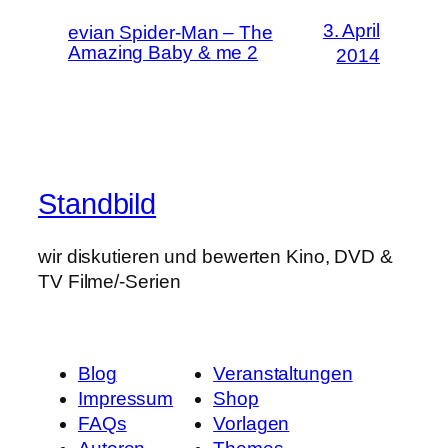
3. April
evian Spider-Man – The
Amazing Baby & me 2
2014
Standbild
wir diskutieren und bewerten Kino, DVD &
TV Filme/-Serien
Blog
Veranstaltungen
Impressum
Shop
FAQs
Vorlagen