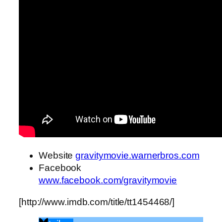
Website
gravitymovie.warnerbros.com
Facebook
www.facebook.com/gravitymovie
[http://www.imdb.com/title/tt1454468/]