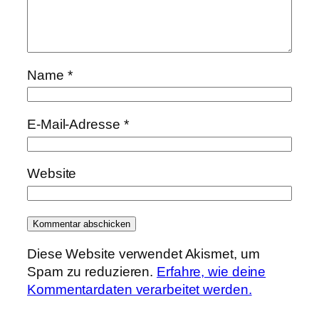
Name
*
E-Mail-Adresse
*
Website
Diese Website verwendet Akismet, um
Spam zu reduzieren.
Erfahre, wie deine
Kommentardaten verarbeitet werden.