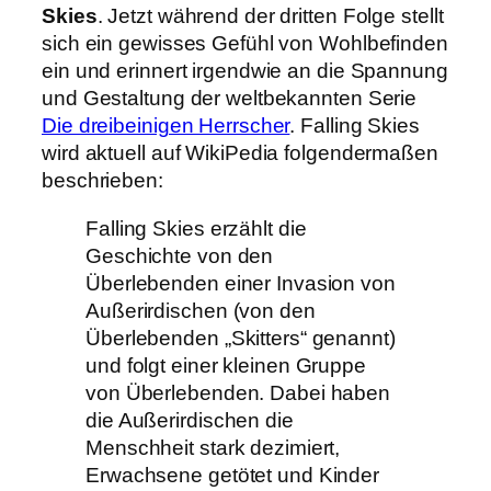
Skies
. Jetzt während der dritten Folge stellt
sich ein gewisses Gefühl von Wohlbefinden
ein und erinnert irgendwie an die Spannung
und Gestaltung der weltbekannten Serie
Die dreibeinigen Herrscher
. Falling Skies
wird aktuell auf WikiPedia folgendermaßen
beschrieben:
Falling Skies erzählt die
Geschichte von den
Überlebenden einer Invasion von
Außerirdischen (von den
Überlebenden „Skitters“ genannt)
und folgt einer kleinen Gruppe
von Überlebenden. Dabei haben
die Außerirdischen die
Menschheit stark dezimiert,
Erwachsene getötet und Kinder