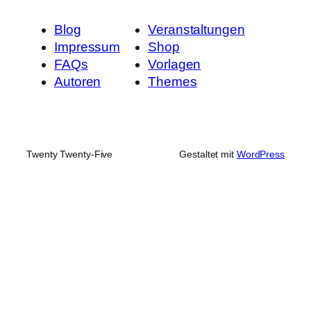
Blog
Veranstaltungen
Impressum
Shop
FAQs
Vorlagen
Autoren
Themes
Twenty Twenty-Five
Gestaltet mit
WordPress