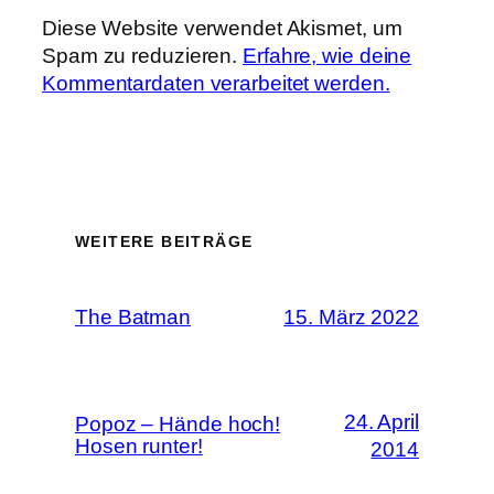
Diese Website verwendet Akismet, um
Spam zu reduzieren.
Erfahre, wie deine
Kommentardaten verarbeitet werden.
WEITERE BEITRÄGE
The Batman
15. März 2022
24. April
Popoz – Hände hoch!
Hosen runter!
2014