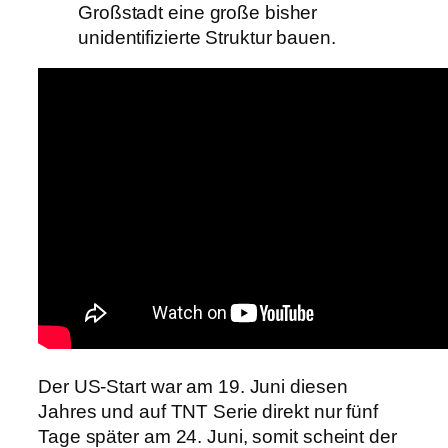
Großstadt eine große bisher
unidentifizierte Struktur bauen.
Der US-Start war am 19. Juni diesen
Jahres und auf TNT Serie direkt nur fünf
Tage später am 24. Juni, somit scheint der