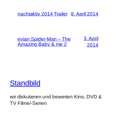
nachtaktiv 2014 Trailer
8. April 2014
3. April
evian Spider-Man – The
Amazing Baby & me 2
2014
Standbild
wir diskutieren und bewerten Kino, DVD &
TV Filme/-Serien