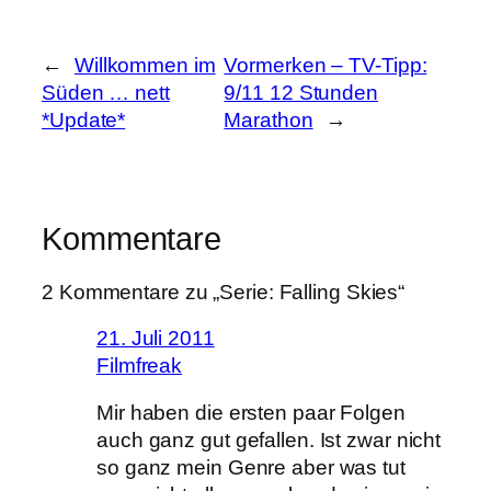
←
Willkommen im
Vormerken – TV-Tipp:
Süden … nett
9/11 12 Stunden
*Update*
Marathon
→
Kommentare
2 Kommentare zu „Serie: Falling Skies“
21. Juli 2011
Filmfreak
Mir haben die ersten paar Folgen
auch ganz gut gefallen. Ist zwar nicht
so ganz mein Genre aber was tut