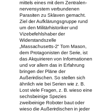
mittels eines mit dem Zentralen-
nervensystem verbundenen
Parasiten zu Sklaven gemacht.
Ziel der Aufklärungsgruppe rund
um den Militärhistoriker und
Vizebefehlshaber der
Widerstandszelle
„Massachusetts-2“ Tom Mason,
dem Protagonisten der Serie, ist
das Akquirieren von Informationen
und vor allem das in Erfahrung
bringen der Pläne der
Außerirdischen. So stellen sich
ähnlich wie bei Serien wie z. B.
Lost viele Fragen, z. B. wieso eine
sechsbeinige Spezies
zweibeinige Roboter baut oder
wieso die Außerirdischen in jeder