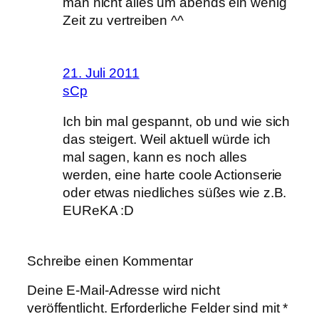
man nicht alles um abends ein wenig
Zeit zu vertreiben ^^
21. Juli 2011
sCp
Ich bin mal gespannt, ob und wie sich
das steigert. Weil aktuell würde ich
mal sagen, kann es noch alles
werden, eine harte coole Actionserie
oder etwas niedliches süßes wie z.B.
EUReKA :D
Schreibe einen Kommentar
Deine E-Mail-Adresse wird nicht
veröffentlicht.
Erforderliche Felder sind mit
*