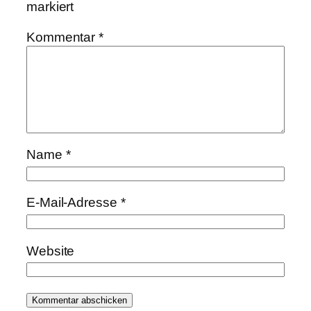
markiert
Kommentar
*
Name
*
E-Mail-Adresse
*
Website