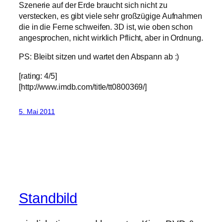
Szenerie auf der Erde braucht sich nicht zu
verstecken, es gibt viele sehr großzügige Aufnahmen
die in die Ferne schweifen. 3D ist, wie oben schon
angesprochen, nicht wirklich Pflicht, aber in Ordnung.
PS: Bleibt sitzen und wartet den Abspann ab :)
[rating: 4/5]
[http://www.imdb.com/title/tt0800369/]
5. Mai 2011
Standbild