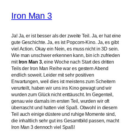
Iron Man 3
Ja! Ja, er ist besser als der zweite Teil. Ja, er hat eine
gute Geschichte. Ja, es ist Popcorn-Kino. Ja, es gibt
viel Action. Okay ein Nein, es muss nicht in 3D sein.
Wie man unschwer erkennen kann, bin ich zufrieden
mit
Iron Man 3
, eine Woche nach Start des dritten
Teils der Iron Man Reihe war es gestern Abend
endlich soweit. Leider mit sehr positiven
Erwartungen, weil dies ist meistens zum Scheitern
verurteilt, haben wir uns ins Kino gewagt und wir
wurden zum Glück nicht enttäuscht. Im Gegenteil,
genau wie damals im ersten Teil, wurden wir oft
überrascht und hatten viel Spaß. Obwohl in diesem
Teil auch einige düstere und ruhige Momente sind,
die inhaltlich sehr gut ins Gesamtbild passen, macht
Iron Man 3 dennoch viel Spaß!