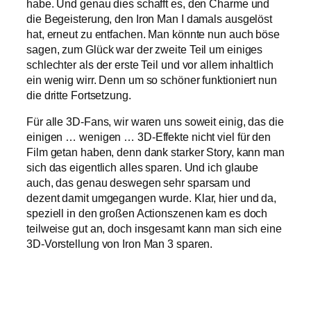
habe. Und genau dies schafft es, den Charme und
die Begeisterung, den Iron Man I damals ausgelöst
hat, erneut zu entfachen. Man könnte nun auch böse
sagen, zum Glück war der zweite Teil um einiges
schlechter als der erste Teil und vor allem inhaltlich
ein wenig wirr. Denn um so schöner funktioniert nun
die dritte Fortsetzung.
Für alle 3D-Fans, wir waren uns soweit einig, das die
einigen … wenigen … 3D-Effekte nicht viel für den
Film getan haben, denn dank starker Story, kann man
sich das eigentlich alles sparen. Und ich glaube
auch, das genau deswegen sehr sparsam und
dezent damit umgegangen wurde. Klar, hier und da,
speziell in den großen Actionszenen kam es doch
teilweise gut an, doch insgesamt kann man sich eine
3D-Vorstellung von Iron Man 3 sparen.