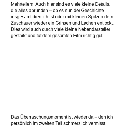
Mehrteilern. Auch hier sind es viele kleine Details,
die alles abrunden – ob es nun der Geschichte
insgesamt dienlich ist oder mit kleinen Spitzen dem
Zuschauer wieder ein Grinsen und Lachen entlockt.
Dies wird auch durch viele kleine Nebendarsteller
gestärkt und tut dem gesamten Film richtig gut.
Das Überraschungsmoment ist wieder da – den ich
persönlich im zweiten Teil schmerzlich vermisst