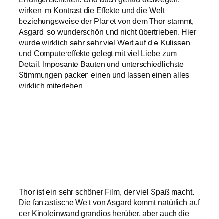
wirken im Kontrast die Effekte und die Welt
beziehungsweise der Planet von dem Thor stammt,
Asgard, so wunderschön und nicht übertrieben. Hier
wurde wirklich sehr sehr viel Wert auf die Kulissen
und Computereffekte gelegt mit viel Liebe zum
Detail. Imposante Bauten und unterschiedlichste
Stimmungen packen einen und lassen einen alles
wirklich miterleben.
Thor ist ein sehr schöner Film, der viel Spaß macht.
Die fantastische Welt von Asgard kommt natürlich auf
der Kinoleinwand grandios herüber, aber auch die