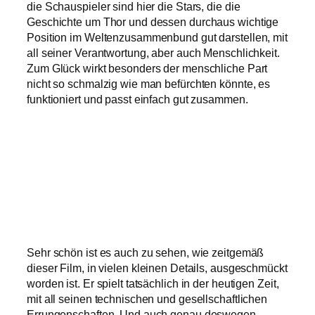
die Schauspieler sind hier die Stars, die die
Geschichte um Thor und dessen durchaus wichtige
Position im Weltenzusammenbund gut darstellen, mit
all seiner Verantwortung, aber auch Menschlichkeit.
Zum Glück wirkt besonders der menschliche Part
nicht so schmalzig wie man befürchten könnte, es
funktioniert und passt einfach gut zusammen.
Sehr schön ist es auch zu sehen, wie zeitgemäß
dieser Film, in vielen kleinen Details, ausgeschmückt
worden ist. Er spielt tatsächlich in der heutigen Zeit,
mit all seinen technischen und gesellschaftlichen
Errungenschaften. Und auch genau deswegen,