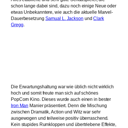
schon lange dabei sind, dazu noch einige Neue oder
etwas Unbekanntere, wie auch die aktuelle Marvel-
Dauerbesetzung
Samual L. Jackson
und
Clark
Gregg
.
Die Erwartungshaltung war wie üblich nicht wirklich
hoch und somit freute man sich auf schönes
PopCorn Kino. Dieses wurde auch einen in bester
Iron Man
Manier präsentiert. Denn die Mischung
zwischen Dramatik, Action und Witz war sehr
ausgewogen und teilweise positiv überraschend.
Kein stupides Rumkloppen und übertriebene Effekte,