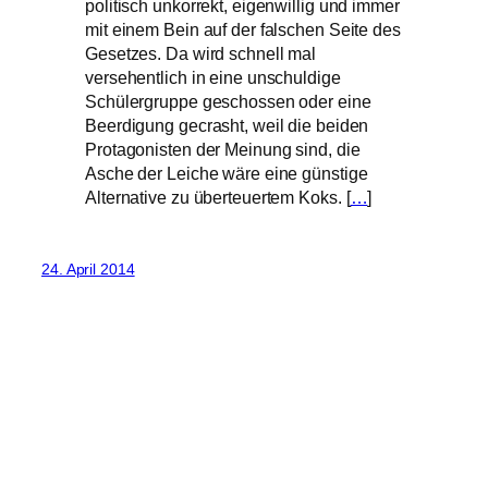
politisch unkorrekt, eigenwillig und immer
mit einem Bein auf der falschen Seite des
Gesetzes. Da wird schnell mal
versehentlich in eine unschuldige
Schülergruppe geschossen oder eine
Beerdigung gecrasht, weil die beiden
Protagonisten der Meinung sind, die
Asche der Leiche wäre eine günstige
Alternative zu überteuertem Koks. [
…
]
24. April 2014