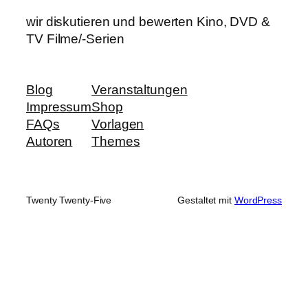
wir diskutieren und bewerten Kino, DVD &
TV Filme/-Serien
Blog
Veranstaltungen
Impressum
Shop
FAQs
Vorlagen
Autoren
Themes
Twenty Twenty-Five
Gestaltet mit
WordPress