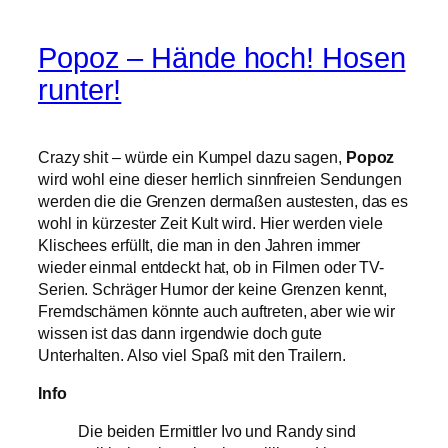
Popoz – Hände hoch! Hosen
runter!
Crazy shit – würde ein Kumpel dazu sagen,
Popoz
wird wohl eine dieser herrlich sinnfreien Sendungen
werden die die Grenzen dermaßen austesten, das es
wohl in kürzester Zeit Kult wird. Hier werden viele
Klischees erfüllt, die man in den Jahren immer
wieder einmal entdeckt hat, ob in Filmen oder TV-
Serien. Schräger Humor der keine Grenzen kennt,
Fremdschämen könnte auch auftreten, aber wie wir
wissen ist das dann irgendwie doch gute
Unterhalten. Also viel Spaß mit den Trailern.
Info
Die beiden Ermittler Ivo und Randy sind