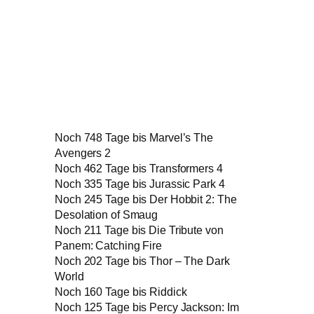
Noch 748 Tage bis Marvel’s The
Avengers 2
Noch 462 Tage bis Transformers 4
Noch 335 Tage bis Jurassic Park 4
Noch 245 Tage bis Der Hobbit 2: The
Desolation of Smaug
Noch 211 Tage bis Die Tribute von
Panem: Catching Fire
Noch 202 Tage bis Thor – The Dark
World
Noch 160 Tage bis Riddick
Noch 125 Tage bis Percy Jackson: Im