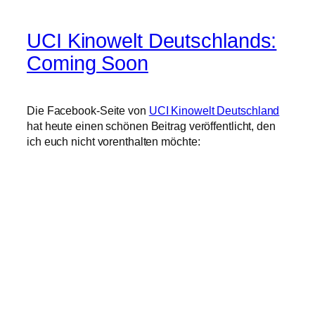
UCI Kinowelt Deutschlands:
Coming Soon
Die Facebook-Seite von
UCI Kinowelt Deutschland
hat heute einen schönen Beitrag veröffentlicht, den
ich euch nicht vorenthalten möchte: