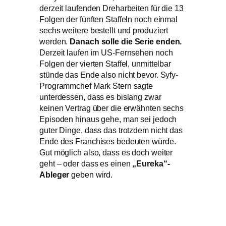
derzeit laufenden Dreharbeiten für die 13
Folgen der fünften Staffeln noch einmal
sechs weitere bestellt und produziert
werden.
Danach solle die Serie enden.
Derzeit laufen im US-Fernsehen noch
Folgen der vierten Staffel, unmittelbar
stünde das Ende also nicht bevor. Syfy-
Programmchef Mark Stern sagte
unterdessen, dass es bislang zwar
keinen Vertrag über die erwähnten sechs
Episoden hinaus gehe, man sei jedoch
guter Dinge, dass das trotzdem nicht das
Ende des Franchises bedeuten würde.
Gut möglich also, dass es doch weiter
geht – oder dass es einen
„Eureka“-
Ableger
geben wird.