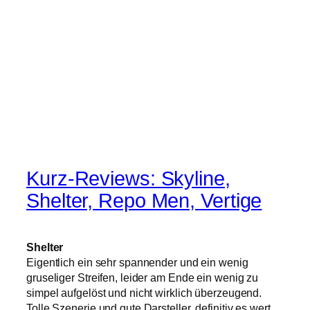
Kurz-Reviews: Skyline,
Shelter, Repo Men, Vertige
Shelter
Eigentlich ein sehr spannender und ein wenig
gruseliger Streifen, leider am Ende ein wenig zu
simpel aufgelöst und nicht wirklich überzeugend.
Tolle Szenerie und gute Darsteller, definitiv es wert