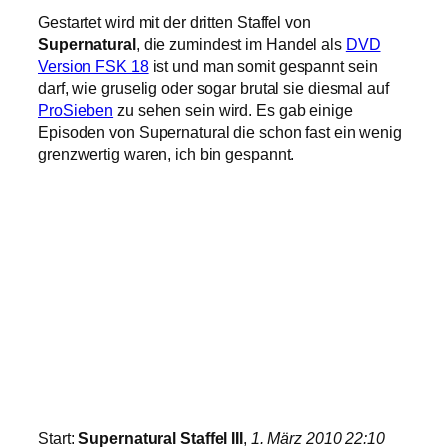
Gestartet wird mit der dritten Staffel von
Supernatural
, die zumindest im Handel als
DVD
Version FSK 18
ist und man somit gespannt sein
darf, wie gruselig oder sogar brutal sie diesmal auf
ProSieben
zu sehen sein wird. Es gab einige
Episoden von Supernatural die schon fast ein wenig
grenzwertig waren, ich bin gespannt.
Start:
Supernatural Staffel III
,
1. März 2010 22:10