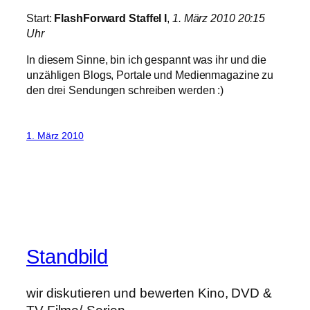
Start:
FlashForward Staffel I
,
1. März 2010 20:15
Uhr
In diesem Sinne, bin ich gespannt was ihr und die
unzähligen Blogs, Portale und Medienmagazine zu
den drei Sendungen schreiben werden :)
1. März 2010
Standbild
wir diskutieren und bewerten Kino, DVD &