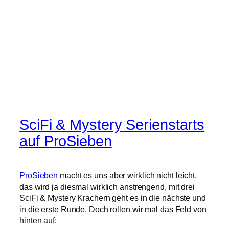
SciFi & Mystery Serienstarts
auf ProSieben
ProSieben
macht es uns aber wirklich nicht leicht,
das wird ja diesmal wirklich anstrengend, mit drei
SciFi & Mystery Krachern geht es in die nächste und
in die erste Runde. Doch rollen wir mal das Feld von
hinten auf: