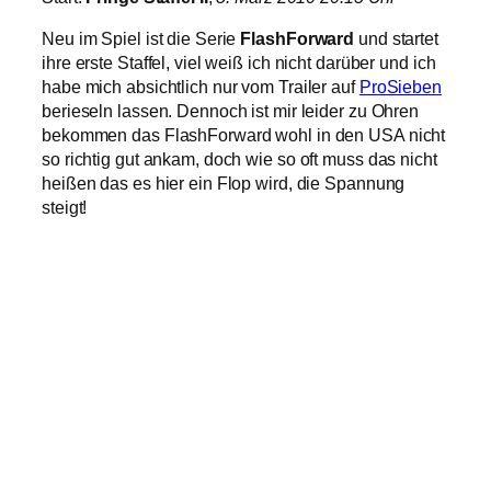
Neu im Spiel ist die Serie
FlashForward
und startet
ihre erste Staffel, viel weiß ich nicht darüber und ich
habe mich absichtlich nur vom Trailer auf
ProSieben
berieseln lassen. Dennoch ist mir leider zu Ohren
bekommen das FlashForward wohl in den USA nicht
so richtig gut ankam, doch wie so oft muss das nicht
heißen das es hier ein Flop wird, die Spannung
steigt!