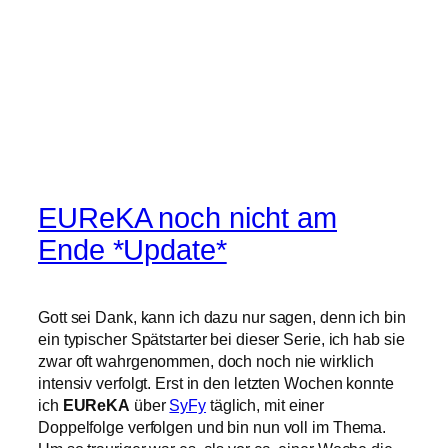
EUReKA noch nicht am
Ende *Update*
Gott sei Dank, kann ich dazu nur sagen, denn ich bin
ein typischer Spätstarter bei dieser Serie, ich hab sie
zwar oft wahrgenommen, doch noch nie wirklich
intensiv verfolgt. Erst in den letzten Wochen konnte
ich
EUReKA
über
SyFy
täglich, mit einer
Doppelfolge verfolgen und bin nun voll im Thema.