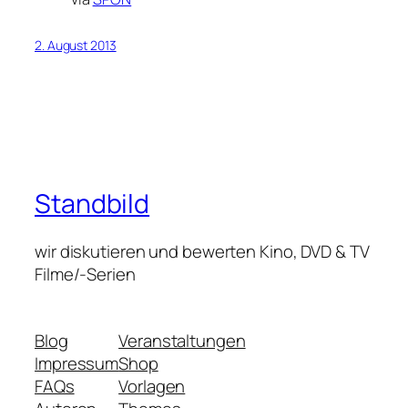
2. August 2013
Standbild
wir diskutieren und bewerten Kino, DVD & TV
Filme/-Serien
Blog
Veranstaltungen
Impressum
Shop
FAQs
Vorlagen