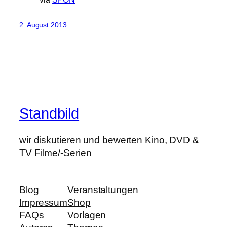
2. August 2013
Standbild
wir diskutieren und bewerten Kino, DVD &
TV Filme/-Serien
Blog
Veranstaltungen
Impressum
Shop
FAQs
Vorlagen